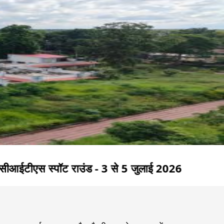
्पॉट राउंड - 3 से 5 जुलाई 2026