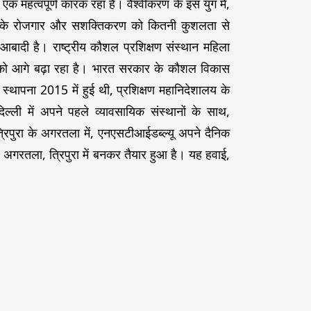
 महत्वपूर्ण कारक रहा है। वैश्वीकरण के इस युग में,
ाओं के रोजगार और सशक्तिकरण को कितनी कुशलता से
बादी है। राष्ट्रीय कौशल प्रशिक्षण संस्थान महिला
को आगे बढ़ा रहा है। भारत सरकार के कौशल विकास
्थापना 2015 में हुई थी, प्रशिक्षण महानिदेशालय के
्ली में अपने पहले व्यावसायिक संस्थानों के साथ,
्रिपुरा के अगरतला में, एनएसटीआईडब्ल्यू अपने दैनिक
, अगरतला, त्रिपुरा में बनकर तैयार हुआ है। यह हवाई,