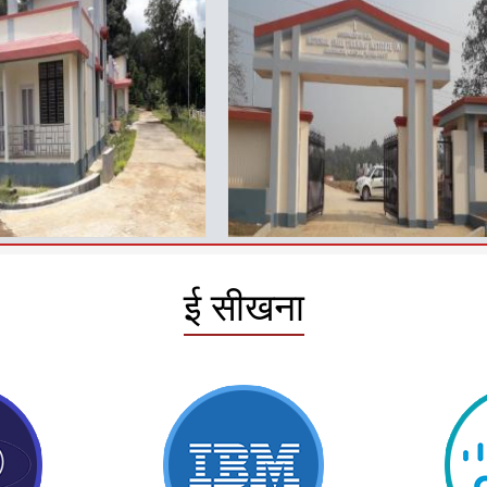
ई सीखना