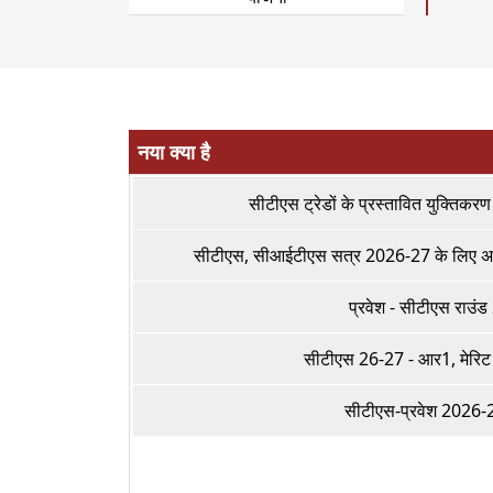
नया क्या है
सीटीएस ट्रेडों के प्रस्तावित युक्तिकरण
सीटीएस, सीआईटीएस सत्र 2026-27 के लिए अ
प्रवेश - सीटीएस राउंड
सीटीएस 26-27 - आर1, मेरिट 
सीटीएस-प्रवेश 2026-