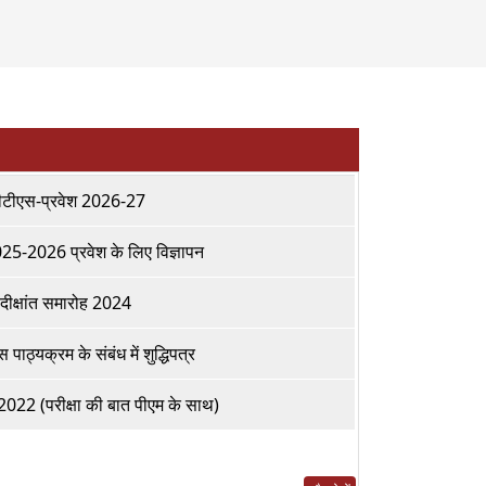
ीटीएस-प्रवेश 2026-27
5-2026 प्रवेश के लिए विज्ञापन
दीक्षांत समारोह 2024
ाठ्यक्रम के संबंध में शुद्धिपत्र
चा 2022 (परीक्षा की बात पीएम के साथ)